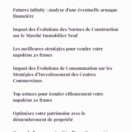
Futures infinity : analyse d'une éventuelle arnaque
financière
Impact des Évolutions des Normes de Construction
sur le Marché Immobilier Neuf
Les meilleures stratégies pour vendre votre
napoléon 20 francs
Impact des Évolutions de Consommation sur les
Stratégies d"Investissement des Centres
Commerciaux
Top astuces pour écouler efficacement votre
napoléon 20 francs
Optimisez votre patrimoine avec le
démembrement de propriété