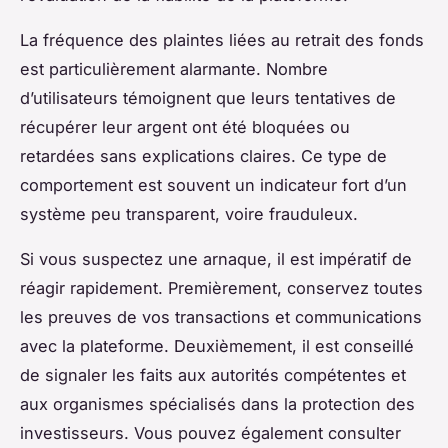
La fréquence des plaintes liées au retrait des fonds
est particulièrement alarmante. Nombre
d’utilisateurs témoignent que leurs tentatives de
récupérer leur argent ont été bloquées ou
retardées sans explications claires. Ce type de
comportement est souvent un indicateur fort d’un
système peu transparent, voire frauduleux.
Si vous suspectez une arnaque, il est impératif de
réagir rapidement. Premièrement, conservez toutes
les preuves de vos transactions et communications
avec la plateforme. Deuxièmement, il est conseillé
de signaler les faits aux autorités compétentes et
aux organismes spécialisés dans la protection des
investisseurs. Vous pouvez également consulter