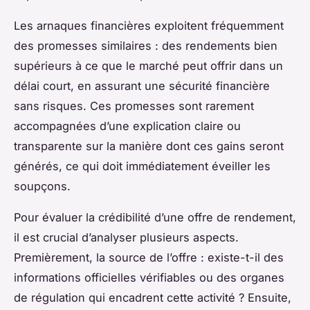
Les arnaques financières exploitent fréquemment
des promesses similaires : des rendements bien
supérieurs à ce que le marché peut offrir dans un
délai court, en assurant une sécurité financière
sans risques. Ces promesses sont rarement
accompagnées d’une explication claire ou
transparente sur la manière dont ces gains seront
générés, ce qui doit immédiatement éveiller les
soupçons.
Pour évaluer la crédibilité d’une offre de rendement,
il est crucial d’analyser plusieurs aspects.
Premièrement, la source de l’offre : existe-t-il des
informations officielles vérifiables ou des organes
de régulation qui encadrent cette activité ? Ensuite,