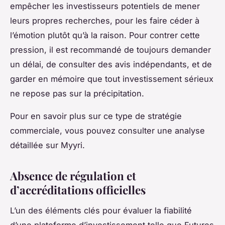
empêcher les investisseurs potentiels de mener
leurs propres recherches, pour les faire céder à
l’émotion plutôt qu’à la raison. Pour contrer cette
pression, il est recommandé de toujours demander
un délai, de consulter des avis indépendants, et de
garder en mémoire que tout investissement sérieux
ne repose pas sur la précipitation.
Pour en savoir plus sur ce type de stratégie
commerciale, vous pouvez consulter une analyse
détaillée sur Myyri.
Absence de régulation et
d’accréditations officielles
L’un des éléments clés pour évaluer la fiabilité
d’une plateforme d’investissement telle que Futures