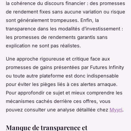
la cohérence du discours financier : des promesses
de rendement fixes sans aucune variation ou risque
sont généralement trompeuses. Enfin, la
transparence dans les modalités d’investissement :
les promesses de rendements garantis sans
explication ne sont pas réalistes.
Une approche rigoureuse et critique face aux
promesses de gains présentées par Futures Infinity
ou toute autre plateforme est donc indispensable
pour éviter les pièges liés à ces alertes arnaque.
Pour approfondir ce sujet et mieux comprendre les
mécanismes cachés derrière ces offres, vous
pouvez consulter une analyse détaillée chez
Myyri
.
Manque de transparence et