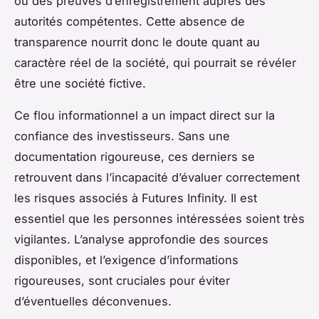
ou des preuves d’enregistrement auprès des
autorités compétentes. Cette absence de
transparence nourrit donc le doute quant au
caractère réel de la société, qui pourrait se révéler
être une société fictive.
Ce flou informationnel a un impact direct sur la
confiance des investisseurs. Sans une
documentation rigoureuse, ces derniers se
retrouvent dans l’incapacité d’évaluer correctement
les risques associés à Futures Infinity. Il est
essentiel que les personnes intéressées soient très
vigilantes. L’analyse approfondie des sources
disponibles, et l’exigence d’informations
rigoureuses, sont cruciales pour éviter
d’éventuelles déconvenues.