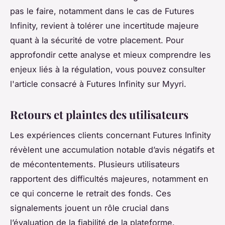
pas le faire, notamment dans le cas de Futures
Infinity, revient à tolérer une incertitude majeure
quant à la sécurité de votre placement. Pour
approfondir cette analyse et mieux comprendre les
enjeux liés à la régulation, vous pouvez consulter
l'article consacré à Futures Infinity sur Myyri.
Retours et plaintes des utilisateurs
Les expériences clients concernant Futures Infinity
révèlent une accumulation notable d’avis négatifs et
de mécontentements. Plusieurs utilisateurs
rapportent des difficultés majeures, notamment en
ce qui concerne le retrait des fonds. Ces
signalements jouent un rôle crucial dans
l’évaluation de la fiabilité de la plateforme.