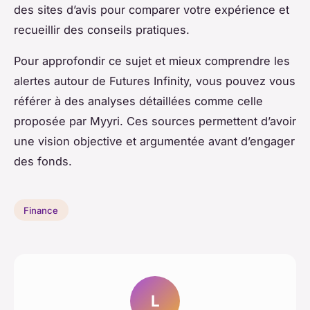
des sites d’avis pour comparer votre expérience et
recueillir des conseils pratiques.
Pour approfondir ce sujet et mieux comprendre les
alertes autour de Futures Infinity, vous pouvez vous
référer à des analyses détaillées comme celle
proposée par Myyri. Ces sources permettent d’avoir
une vision objective et argumentée avant d’engager
des fonds.
Finance
L