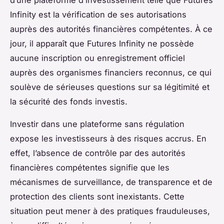
Infinity est la vérification de ses autorisations
auprès des autorités financières compétentes. À ce
jour, il apparaît que Futures Infinity ne possède
aucune inscription ou enregistrement officiel
auprès des organismes financiers reconnus, ce qui
soulève de sérieuses questions sur sa légitimité et
la sécurité des fonds investis.
Investir dans une plateforme sans régulation
expose les investisseurs à des risques accrus. En
effet, l’absence de contrôle par des autorités
financières compétentes signifie que les
mécanismes de surveillance, de transparence et de
protection des clients sont inexistants. Cette
situation peut mener à des pratiques frauduleuses,