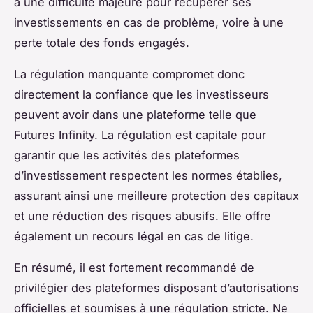
à une difficulté majeure pour récupérer ses
investissements en cas de problème, voire à une
perte totale des fonds engagés.
La régulation manquante compromet donc
directement la confiance que les investisseurs
peuvent avoir dans une plateforme telle que
Futures Infinity. La régulation est capitale pour
garantir que les activités des plateformes
d’investissement respectent les normes établies,
assurant ainsi une meilleure protection des capitaux
et une réduction des risques abusifs. Elle offre
également un recours légal en cas de litige.
En résumé, il est fortement recommandé de
privilégier des plateformes disposant d’autorisations
officielles et soumises à une régulation stricte. Ne