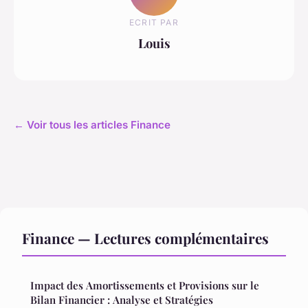
ECRIT PAR
Louis
← Voir tous les articles Finance
Finance — Lectures complémentaires
Impact des Amortissements et Provisions sur le
Bilan Financier : Analyse et Stratégies