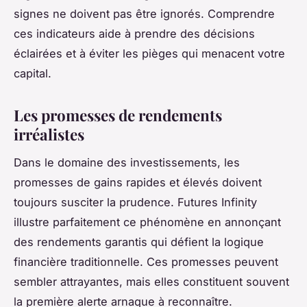
signes ne doivent pas être ignorés. Comprendre
ces indicateurs aide à prendre des décisions
éclairées et à éviter les pièges qui menacent votre
capital.
Les promesses de rendements
irréalistes
Dans le domaine des investissements, les
promesses de gains rapides et élevés doivent
toujours susciter la prudence. Futures Infinity
illustre parfaitement ce phénomène en annonçant
des rendements garantis qui défient la logique
financière traditionnelle. Ces promesses peuvent
sembler attrayantes, mais elles constituent souvent
la première alerte arnaque à reconnaître.