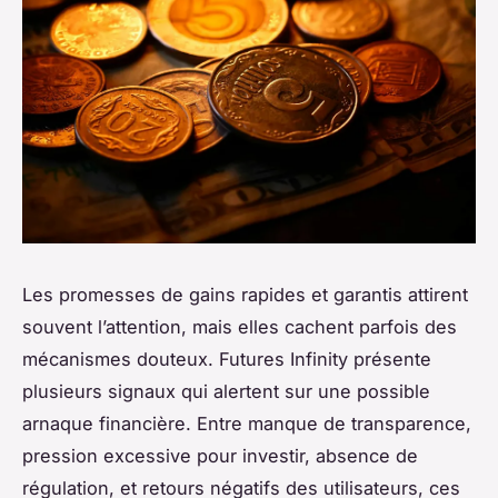
Les promesses de gains rapides et garantis attirent
souvent l’attention, mais elles cachent parfois des
mécanismes douteux. Futures Infinity présente
plusieurs signaux qui alertent sur une possible
arnaque financière. Entre manque de transparence,
pression excessive pour investir, absence de
régulation, et retours négatifs des utilisateurs, ces