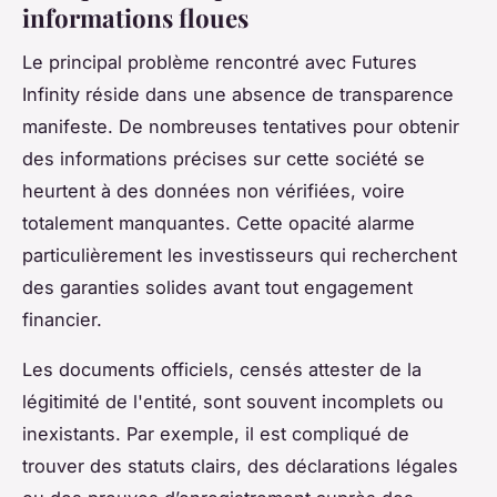
informations floues
Le principal problème rencontré avec Futures
Infinity réside dans une absence de transparence
manifeste. De nombreuses tentatives pour obtenir
des informations précises sur cette société se
heurtent à des données non vérifiées, voire
totalement manquantes. Cette opacité alarme
particulièrement les investisseurs qui recherchent
des garanties solides avant tout engagement
financier.
Les documents officiels, censés attester de la
légitimité de l'entité, sont souvent incomplets ou
inexistants. Par exemple, il est compliqué de
trouver des statuts clairs, des déclarations légales