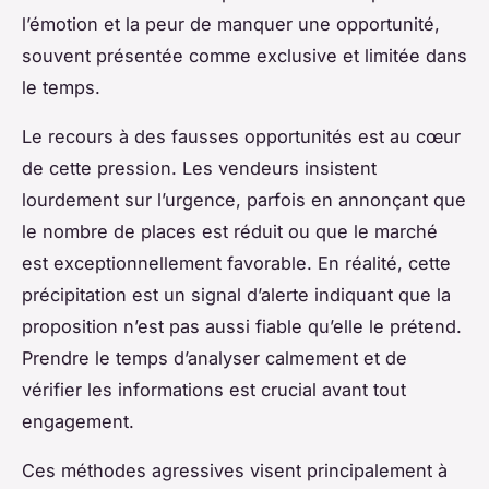
l’émotion et la peur de manquer une opportunité,
souvent présentée comme exclusive et limitée dans
le temps.
Le recours à des fausses opportunités est au cœur
de cette pression. Les vendeurs insistent
lourdement sur l’urgence, parfois en annonçant que
le nombre de places est réduit ou que le marché
est exceptionnellement favorable. En réalité, cette
précipitation est un signal d’alerte indiquant que la
proposition n’est pas aussi fiable qu’elle le prétend.
Prendre le temps d’analyser calmement et de
vérifier les informations est crucial avant tout
engagement.
Ces méthodes agressives visent principalement à