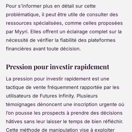
Pour s'informer plus en détail sur cette
problématique, il peut être utile de consulter des
ressources spécialisées, comme celles proposées
par Myyri. Elles offrent un éclairage complet sur la
nécessité de vérifier la fiabilité des plateformes
financières avant toute décision.
Pression pour investir rapidement
La pression pour investir rapidement est une
tactique de vente fréquemment rapportée par les
utilisateurs de Futures Infinity. Plusieurs
témoignages dénoncent une inscription urgente où
l’on pousse les prospects à prendre des décisions
hâtives sans leur laisser le temps de bien réfléchir.
Cette méthode de manipulation vise à exploiter