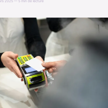
rs 2025 — 5 min de lecture