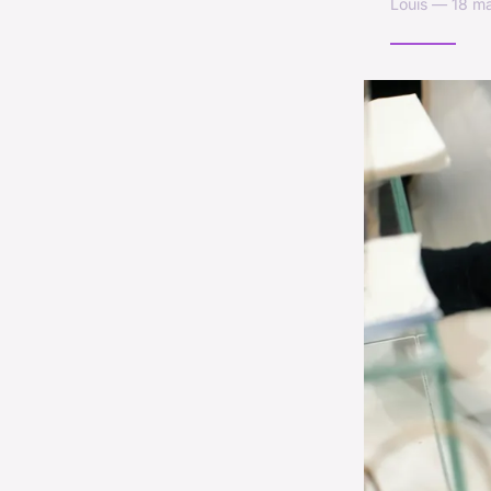
Louis — 18 ma