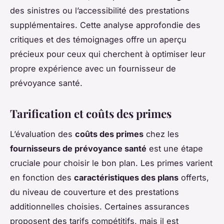
des sinistres ou l’accessibilité des prestations
supplémentaires. Cette analyse approfondie des
critiques et des témoignages offre un aperçu
précieux pour ceux qui cherchent à optimiser leur
propre expérience avec un fournisseur de
prévoyance santé.
Tarification et coûts des primes
L’évaluation des
coûts des primes
chez les
fournisseurs de prévoyance santé
est une étape
cruciale pour choisir le bon plan. Les primes varient
en fonction des
caractéristiques des plans
offerts,
du niveau de couverture et des prestations
additionnelles choisies. Certaines assurances
proposent des tarifs compétitifs, mais il est