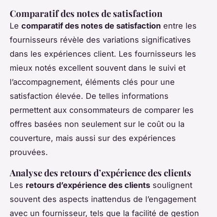
Comparatif des notes de satisfaction
Le
comparatif des notes de satisfaction
entre les
fournisseurs révèle des variations significatives
dans les expériences client. Les fournisseurs les
mieux notés excellent souvent dans le suivi et
l’accompagnement, éléments clés pour une
satisfaction élevée. De telles informations
permettent aux consommateurs de comparer les
offres basées non seulement sur le coût ou la
couverture, mais aussi sur des expériences
prouvées.
Analyse des retours d’expérience des clients
Les
retours d’expérience des clients
soulignent
souvent des aspects inattendus de l’engagement
avec un fournisseur, tels que la facilité de gestion