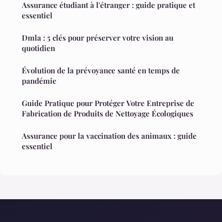
Assurance étudiant à l'étranger : guide pratique et
essentiel
Dmla : 5 clés pour préserver votre vision au
quotidien
Évolution de la prévoyance santé en temps de
pandémie
Guide Pratique pour Protéger Votre Entreprise de
Fabrication de Produits de Nettoyage Écologiques
Assurance pour la vaccination des animaux : guide
essentiel