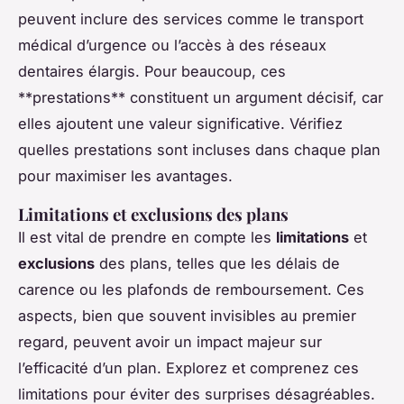
peuvent inclure des services comme le transport
médical d’urgence ou l’accès à des réseaux
dentaires élargis. Pour beaucoup, ces
**prestations** constituent un argument décisif, car
elles ajoutent une valeur significative. Vérifiez
quelles prestations sont incluses dans chaque plan
pour maximiser les avantages.
Limitations et exclusions des plans
Il est vital de prendre en compte les
limitations
et
exclusions
des plans, telles que les délais de
carence ou les plafonds de remboursement. Ces
aspects, bien que souvent invisibles au premier
regard, peuvent avoir un impact majeur sur
l’efficacité d’un plan. Explorez et comprenez ces
limitations pour éviter des surprises désagréables.