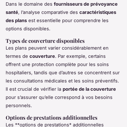
Dans le domaine des
fournisseurs de prévoyance
santé
, l’analyse comparative des
caractéristiques
des plans
est essentielle pour comprendre les
options disponibles.
Types de couverture disponibles
Les plans peuvent varier considérablement en
termes de
couverture
. Par exemple, certains
offrent une protection complète pour les soins
hospitaliers, tandis que d’autres se concentrent sur
les consultations médicales et les soins préventifs.
Il est crucial de vérifier la
portée de la couverture
pour s’assurer qu’elle correspond à vos besoins
personnels.
Options de prestations additionnelles
Les **options de prestations* additionnelles