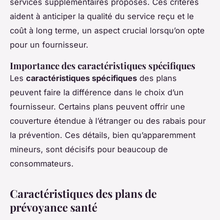
services supplémentaires proposés. Ces critères
aident à anticiper la qualité du service reçu et le
coût à long terme, un aspect crucial lorsqu’on opte
pour un fournisseur.
Importance des caractéristiques spécifiques
Les
caractéristiques spécifiques
des plans
peuvent faire la différence dans le choix d’un
fournisseur. Certains plans peuvent offrir une
couverture étendue à l’étranger ou des rabais pour
la prévention. Ces détails, bien qu’apparemment
mineurs, sont décisifs pour beaucoup de
consommateurs.
Caractéristiques des plans de
prévoyance santé