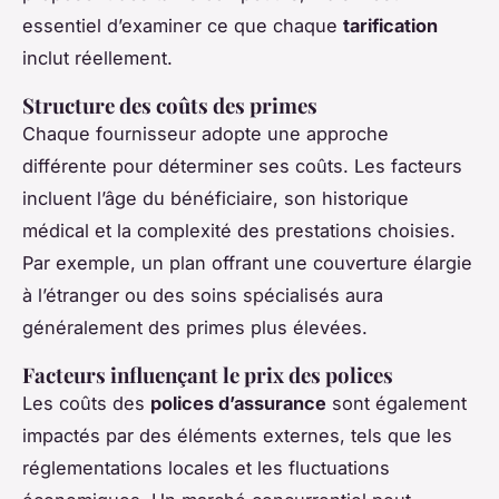
essentiel d’examiner ce que chaque
tarification
inclut réellement.
Structure des coûts des primes
Chaque fournisseur adopte une approche
différente pour déterminer ses coûts. Les facteurs
incluent l’âge du bénéficiaire, son historique
médical et la complexité des prestations choisies.
Par exemple, un plan offrant une couverture élargie
à l’étranger ou des soins spécialisés aura
généralement des primes plus élevées.
Facteurs influençant le prix des polices
Les coûts des
polices d’assurance
sont également
impactés par des éléments externes, tels que les
réglementations locales et les fluctuations