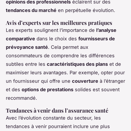
opinions des professionnels
éclairent sur des
tendances du marché
en perpétuelle évolution.
Avis d’experts sur les meilleures pratiques
Les experts soulignent l’importance de
l’analyse
comparative
dans le choix des
fournisseurs de
prévoyance santé
. Cela permet aux
consommateurs de comprendre les différences
subtiles entre les
caractéristiques des plans
et de
maximiser leurs avantages. Par exemple, opter pour
un fournisseur qui offre une
couverture
à l’étranger
et des
options de prestations
solides est souvent
recommandé.
Tendances à venir dans l’assurance santé
Avec l’évolution constante du secteur, les
tendances à venir pourraient inclure une plus