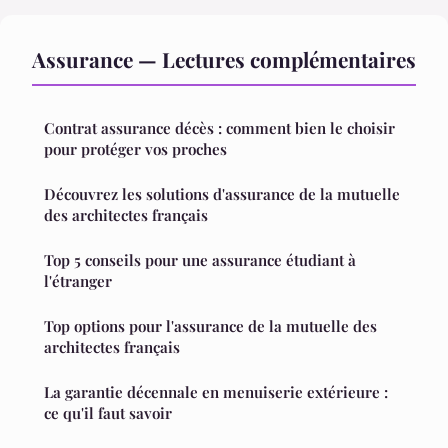
Assurance — Lectures complémentaires
Contrat assurance décès : comment bien le choisir
pour protéger vos proches
Découvrez les solutions d'assurance de la mutuelle
des architectes français
Top 5 conseils pour une assurance étudiant à
l'étranger
Top options pour l'assurance de la mutuelle des
architectes français
La garantie décennale en menuiserie extérieure :
ce qu'il faut savoir