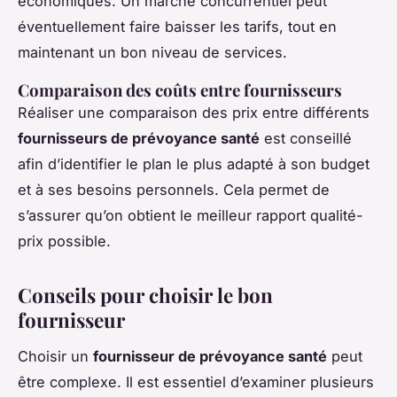
économiques. Un marché concurrentiel peut
éventuellement faire baisser les tarifs, tout en
maintenant un bon niveau de services.
Comparaison des coûts entre fournisseurs
Réaliser une comparaison des prix entre différents
fournisseurs de prévoyance santé
est conseillé
afin d’identifier le plan le plus adapté à son budget
et à ses besoins personnels. Cela permet de
s’assurer qu’on obtient le meilleur rapport qualité-
prix possible.
Conseils pour choisir le bon
fournisseur
Choisir un
fournisseur de prévoyance santé
peut
être complexe. Il est essentiel d’examiner plusieurs