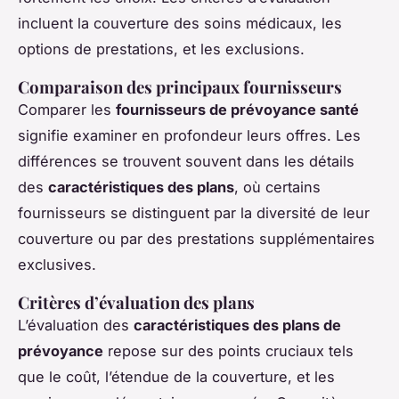
incluent la couverture des soins médicaux, les
options de prestations, et les exclusions.
Comparaison des principaux fournisseurs
Comparer les
fournisseurs de prévoyance santé
signifie examiner en profondeur leurs offres. Les
différences se trouvent souvent dans les détails
des
caractéristiques des plans
, où certains
fournisseurs se distinguent par la diversité de leur
couverture ou par des prestations supplémentaires
exclusives.
Critères d’évaluation des plans
L’évaluation des
caractéristiques des plans de
prévoyance
repose sur des points cruciaux tels
que le coût, l’étendue de la couverture, et les