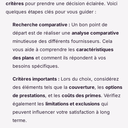
critères
pour prendre une décision éclairée. Voici
quelques étapes clés pour vous guider :
Recherche comparative :
Un bon point de
départ est de réaliser une
analyse comparative
minutieuse des différents fournisseurs. Cela
vous aide à comprendre les
caractéristiques
des plans
et comment ils répondent à vos
besoins spécifiques.
Critères importants :
Lors du choix, considérez
des éléments tels que la
couverture
, les
options
de prestations
, et les
coûts des primes
. Vérifiez
également les
limitations et exclusions
qui
peuvent influencer votre satisfaction à long
terme.