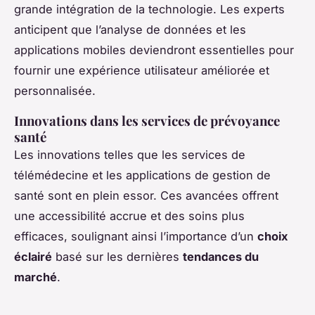
grande intégration de la technologie. Les experts
anticipent que l’analyse de données et les
applications mobiles deviendront essentielles pour
fournir une expérience utilisateur améliorée et
personnalisée.
Innovations dans les services de prévoyance
santé
Les innovations telles que les services de
télémédecine et les applications de gestion de
santé sont en plein essor. Ces avancées offrent
une accessibilité accrue et des soins plus
efficaces, soulignant ainsi l’importance d’un
choix
éclairé
basé sur les dernières
tendances du
marché
.