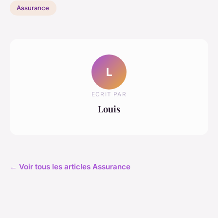
Assurance
L
ECRIT PAR
Louis
← Voir tous les articles Assurance