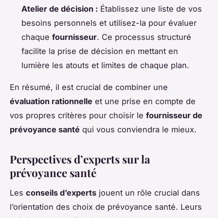
Atelier de décision :
Établissez une liste de vos
besoins personnels et utilisez-la pour évaluer
chaque
fournisseur
. Ce processus structuré
facilite la prise de décision en mettant en
lumière les atouts et limites de chaque plan.
En résumé, il est crucial de combiner une
évaluation rationnelle
et une prise en compte de
vos propres critères pour choisir le
fournisseur de
prévoyance santé
qui vous conviendra le mieux.
Perspectives d’experts sur la
prévoyance santé
Les
conseils d’experts
jouent un rôle crucial dans
l’orientation des choix de prévoyance santé. Leurs