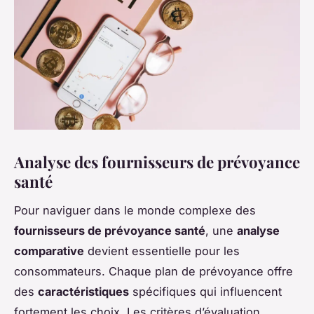
Analyse des fournisseurs de prévoyance
santé
Pour naviguer dans le monde complexe des
fournisseurs de prévoyance santé
, une
analyse
comparative
devient essentielle pour les
consommateurs. Chaque plan de prévoyance offre
des
caractéristiques
spécifiques qui influencent
fortement les choix. Les critères d’évaluation