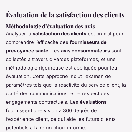
Évaluation de la satisfaction des clients
Méthodologie d’évaluation des avis
Analyser la
satisfaction des clients
est crucial pour
comprendre l’efficacité des
fournisseurs de
prévoyance santé
. Les
avis consommateurs
sont
collectés à travers diverses plateformes, et une
méthodologie rigoureuse est appliquée pour leur
évaluation. Cette approche inclut l’examen de
paramètres tels que la réactivité du service client, la
clarté des communications, et le respect des
engagements contractuels. Les
évaluations
fournissent une vision à 360 degrés de
l’expérience client, ce qui aide les futurs clients
potentiels à faire un choix informé.