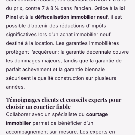
du prix, contre 7 à 8 % dans l’ancien. Grâce à la
loi
Pinel
et à la
défiscalisation immobilier neuf
, il est
possible d’obtenir des réductions d’impôts
significatives lors d’un achat immobilier neuf
destiné à la location. Les garanties immobilières
protègent l’acquéreur : la garantie décennale couvre
les dommages majeurs, tandis que la garantie de
parfait achèvement et la garantie biennale
sécurisent la qualité construction sur plusieurs
années.
Témoignages clients et conseils experts pour
choisir un courtier fiable
Collaborer avec un spécialiste du
courtage
immobilier
permet de bénéficier d’un
accompagnement sur-mesure. Les experts en