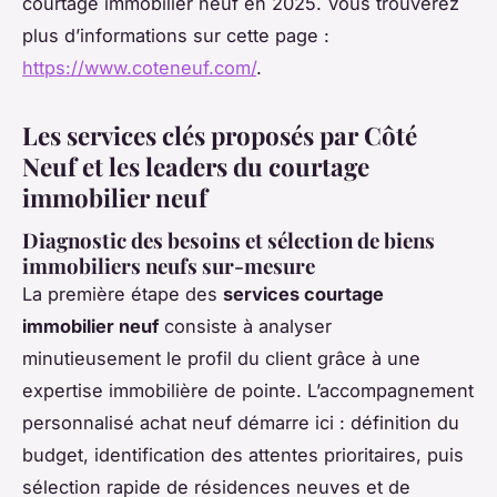
courtage immobilier neuf en 2025. Vous trouverez
plus d’informations sur cette page :
https://www.coteneuf.com/
.
Les services clés proposés par Côté
Neuf et les leaders du courtage
immobilier neuf
Diagnostic des besoins et sélection de biens
immobiliers neufs sur-mesure
La première étape des
services courtage
immobilier neuf
consiste à analyser
minutieusement le profil du client grâce à une
expertise immobilière de pointe. L’accompagnement
personnalisé achat neuf démarre ici : définition du
budget, identification des attentes prioritaires, puis
sélection rapide de résidences neuves et de