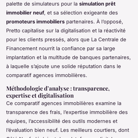
palette de simulateurs pour la
simulation prêt
immobilier neuf
, et sa sélection exigeante des
promoteurs immobiliers
partenaires. À l’opposé,
Pretto capitalise sur la digitalisation et la réactivité
pour les clients pressés, alors que La Centrale de
Financement nourrit la confiance par sa large
implantation et la multitude de banques partenaires,
à laquelle s’ajoute une solide réputation dans le
comparatif agences immobilières.
Méthodologie d’analyse : transparence,
expertise et digitalisation
Ce comparatif agences immobilières examine la
transparence des frais, l’expertise immobilière des
équipes, l’accessibilité des outils modernes et
l’évaluation bien neuf. Les meilleurs courtiers, dont