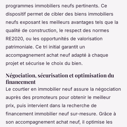
programmes immobiliers neufs pertinents. Ce
dispositif permet de cibler des biens immobiliers
neufs exposant les meilleurs avantages tels que la
qualité de construction, le respect des normes
RE2020, ou les opportunités de valorisation
patrimoniale. Ce tri initial garantit un
accompagnement achat neuf adapté à chaque
projet et sécurise le choix du bien.
Négociation, sécurisation et optimisation du
financement
Le courtier en immobilier neuf assure la négociation
auprès des promoteurs pour obtenir le meilleur
prix, puis intervient dans la recherche de
financement immobilier neuf sur-mesure. Grâce à
son accompagnement achat neuf, il optimise les