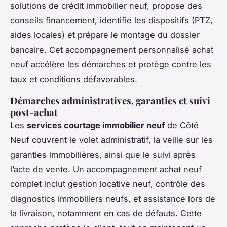
solutions de crédit immobilier neuf, propose des
conseils financement, identifie les dispositifs (PTZ,
aides locales) et prépare le montage du dossier
bancaire. Cet accompagnement personnalisé achat
neuf accélère les démarches et protège contre les
taux et conditions défavorables.
Démarches administratives, garanties et suivi
post-achat
Les
services courtage immobilier neuf
de Côté
Neuf couvrent le volet administratif, la veille sur les
garanties immobilières, ainsi que le suivi après
l’acte de vente. Un accompagnement achat neuf
complet inclut gestion locative neuf, contrôle des
diagnostics immobiliers neufs, et assistance lors de
la livraison, notamment en cas de défauts. Cette