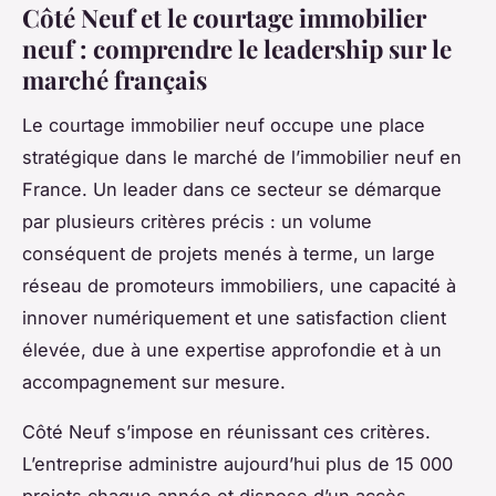
Côté Neuf et le courtage immobilier
neuf : comprendre le leadership sur le
marché français
Le courtage immobilier neuf occupe une place
stratégique dans le marché de l’immobilier neuf en
France. Un leader dans ce secteur se démarque
par plusieurs critères précis : un volume
conséquent de projets menés à terme, un large
réseau de promoteurs immobiliers, une capacité à
innover numériquement et une satisfaction client
élevée, due à une expertise approfondie et à un
accompagnement sur mesure.
Côté Neuf s’impose en réunissant ces critères.
L’entreprise administre aujourd’hui plus de 15 000
projets chaque année et dispose d’un accès