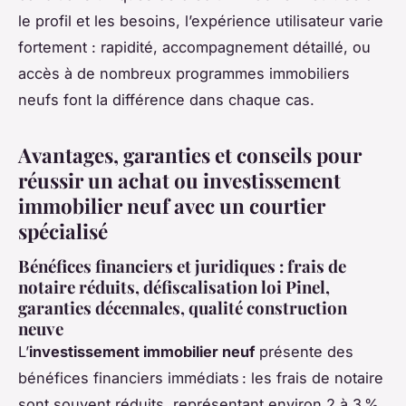
le profil et les besoins, l’expérience utilisateur varie
fortement : rapidité, accompagnement détaillé, ou
accès à de nombreux programmes immobiliers
neufs font la différence dans chaque cas.
Avantages, garanties et conseils pour
réussir un achat ou investissement
immobilier neuf avec un courtier
spécialisé
Bénéfices financiers et juridiques : frais de
notaire réduits, défiscalisation loi Pinel,
garanties décennales, qualité construction
neuve
L’
investissement immobilier neuf
présente des
bénéfices financiers immédiats : les frais de notaire
sont souvent réduits, représentant environ 2 à 3 %