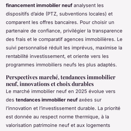
financement immobilier neuf
analysent les
dispositifs d’aide (PTZ, subventions locales) et
comparent les offres bancaires. Pour choisir un
partenaire de confiance, privilégier la transparence
des frais et le comparatif agences immobilières. Le
suivi personnalisé réduit les imprévus, maximise la
rentabilité investissement, et oriente vers les
programmes immobiliers neufs les plus adaptés.
Perspectives marché, tendances immobilier
neuf, innovations et choix durables
Le marché immobilier neuf en 2025 évolue vers
des
tendances immobilier neuf
axées sur
l’innovation et l’investissement durable. La priorité
est donnée au respect norme thermique, à la
valorisation patrimoine neuf et aux logements