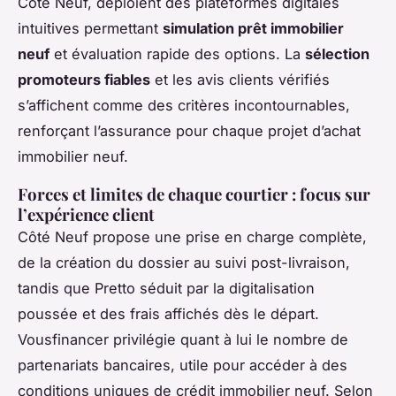
Côté Neuf, déploient des plateformes digitales
intuitives permettant
simulation prêt immobilier
neuf
et évaluation rapide des options. La
sélection
promoteurs fiables
et les avis clients vérifiés
s’affichent comme des critères incontournables,
renforçant l’assurance pour chaque projet d’achat
immobilier neuf.
Forces et limites de chaque courtier : focus sur
l’expérience client
Côté Neuf propose une prise en charge complète,
de la création du dossier au suivi post-livraison,
tandis que Pretto séduit par la digitalisation
poussée et des frais affichés dès le départ.
Vousfinancer privilégie quant à lui le nombre de
partenariats bancaires, utile pour accéder à des
conditions uniques de crédit immobilier neuf. Selon