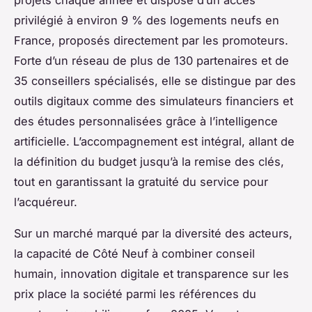
privilégié à environ 9 % des logements neufs en
France, proposés directement par les promoteurs.
Forte d’un réseau de plus de 130 partenaires et de
35 conseillers spécialisés, elle se distingue par des
outils digitaux comme des simulateurs financiers et
des études personnalisées grâce à l’intelligence
artificielle. L’accompagnement est intégral, allant de
la définition du budget jusqu’à la remise des clés,
tout en garantissant la gratuité du service pour
l’acquéreur.
Sur un marché marqué par la diversité des acteurs,
la capacité de Côté Neuf à combiner conseil
humain, innovation digitale et transparence sur les
prix place la société parmi les références du