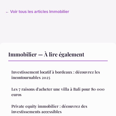
← Voir tous les articles Immobilier
Immobilier — À lire également
Investissement locatif à bordeaux : découvrez les
incontournables 2025
Les 7 raisons d'acheter une villa à Bali pour 80 000
euros
Private equity immobilier : découvrez des
investissements accessibles