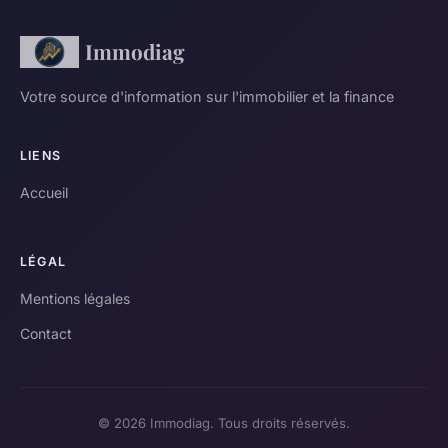
Immodiag
Votre source d'information sur l'immobilier et la finance
LIENS
Accueil
LÉGAL
Mentions légales
Contact
© 2026 Immodiag. Tous droits réservés.