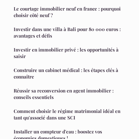
Le courtage immobilier neuf en france : pourquoi
choisir côté neuf ?
Investir dans une villa à Bali pour 80 000 euros :
avantages et défis
Investir en immobilier privé : les opportunités à
saisir
Construire un cabinet médical : les étapes clés à
connaître
Réussir sa reconversion en agent immobilier :
conseils essentiels
Comment choisir le régime matrimonial idéal en
tant qu'associé dans une SCI
Installer un compteur d'eau : boostez vos
économies domestiques !