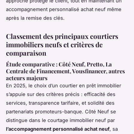
approche protège le client, tout en maintenant un
accompagnement personnalisé achat neuf même
après la remise des clés.
Classement des principaux courtiers
immobiliers neufs et critères de
comparaison
Étude comparative : Côté Neuf, Pretto, La
Centrale de Financement, Vousfinancer, autres
acteurs majeurs
En 2025, le choix d’un courtier en prêt immobilier
s’appuie sur des critères précis : efficacité des
services, transparence tarifaire, et solidité des
partenariats promoteurs-banque. Côté Neuf se
distingue dans le courtage immobilier neuf par
l’accompagnement personnalisé achat neuf
, sa