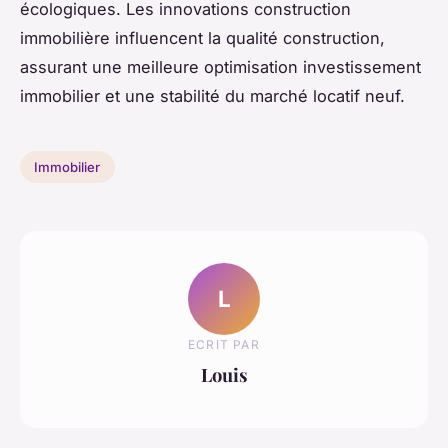
écologiques. Les innovations construction
immobilière influencent la qualité construction,
assurant une meilleure optimisation investissement
immobilier et une stabilité du marché locatif neuf.
Immobilier
L
ECRIT PAR
Louis