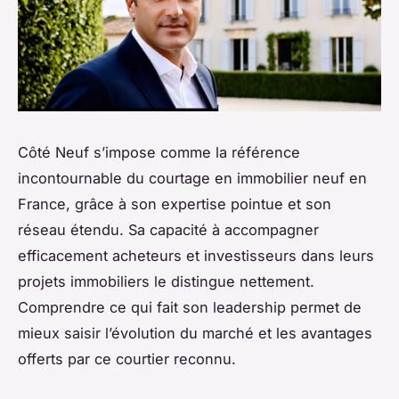
Côté Neuf s’impose comme la référence
incontournable du courtage en immobilier neuf en
France, grâce à son expertise pointue et son
réseau étendu. Sa capacité à accompagner
efficacement acheteurs et investisseurs dans leurs
projets immobiliers le distingue nettement.
Comprendre ce qui fait son leadership permet de
mieux saisir l’évolution du marché et les avantages
offerts par ce courtier reconnu.