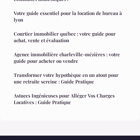
Votre guide essentiel pour la location de bureau à
lyon
Courtier immobilier québec : votre guide pour
achat, vente et évaluation
Agence immobilière charleville-mézières : votre
guide pour acheter ou vendre
Transformer votre hypothèque en un atout pour
une retraite sereine : Guide Pratique
Astuces Ingénieuses pour Alléger Vos Charges
Locatives : Guide Pratique