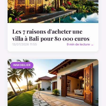
Les 7 raisons d'acheter une
villa à Bali pour 80 000 euros
13/07/2026 11:55
9 min de lecture →
IMMOBILIER