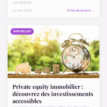
vos facture...
22 avril 2025
6 min de lecture →
IMMOBILIER
Private equity immobilier :
découvrez des investissements
accessibles