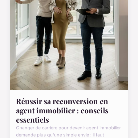
Réussir sa reconversion en
agent immobilier : conseils
essentiels
Changer de carrière pour devenir agent immobilier
demande plus qu'une simple envie : il faut