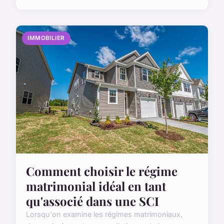
IMMOBILIER
Comment choisir le régime
matrimonial idéal en tant
qu'associé dans une SCI
Lorsqu'on examine les régimes matrimoniaux,